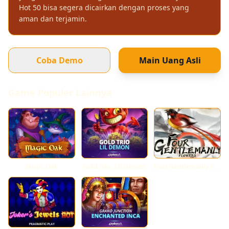
Hot 50 bisa segera dicairkan dengan proses yang
aman dan terjamin.
Coba Demo
Main Uang Asli
Game Populer Lainnya
Magic Oak
Gold Trio_ Lil Demon
Four Gentlemanly Flowers