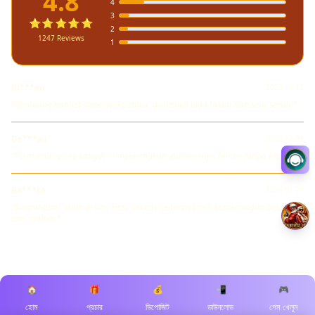
4.8
4
3
⭐⭐⭐⭐⭐
2
1247 Reviews
1
Ri***an
2023-11-12
“Gampang banget dapet jackpotnya, grafisnya juga tajam dan seru sekali!”
De***wi
2023-12-05
“Permainan yang sangat menyenangkan, putarannya lancar tanpa lag.”
Ba***to
2024-01-20
“Sangat puas main di sini, Fiery Sevens beneran kasih kemenangan besar
tadi malam.”
🏠
🎁
💰
📲
🎮
হোম
প্রচার
ডিপোজিট
ডাউনলোড
গেম খেলুন