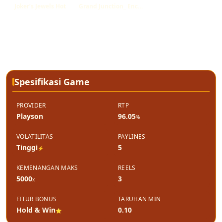
Joker’s Jewels Hot
Grand Junction_ Enchanted Inca
Spesifikasi Game
PROVIDER
RTP
Playson
96.05
%
VOLATILITAS
PAYLINES
Tinggi
5
⚡
KEMENANGAN MAKS
REELS
5000
3
x
FITUR BONUS
TARUHAN MIN
Hold & Win
0.10
⭐