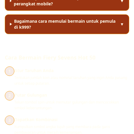
▼
perangkat mobile?
Bagaimana cara memulai bermain untuk pemula
▼
di k999?
Cara Bermain Fiery Sevens Hot 50
Atur Taruhan Anda
1
Tentukan jumlah koin atau nominal taruhan yang ingin Anda pasang
untuk setiap putaran.
Putar Gulungan
2
Tekan tombol spin untuk memutar gulungan dan mencocokkan
simbol keberuntungan.
Dapatkan Kombinasi
3
Kumpulkan simbol angka tujuh yang membara pada garis
pembayaran untuk meraih kemenangan.