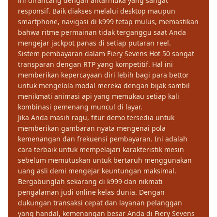
ini dirancang dengan antarmuka yang sangat
responsif. Baik diakses melalui desktop maupun
smartphone, navigasi di k999 tetap mulus, memastikan
bahwa ritme permainan tidak terganggu saat Anda
mengejar jackpot panas di setiap putaran reel.
Sistem pembayaran dalam Fiery Sevens Hot 50 sangat
transparan dengan RTP yang kompetitif. Hal ini
memberikan kepercayaan diri lebih bagi para bettor
untuk mengelola modal mereka dengan bijak sambil
menikmati animasi api yang memukau setiap kali
kombinasi pemenang muncul di layar.
Jika Anda masih ragu, fitur demo tersedia untuk
memberikan gambaran nyata mengenai pola
kemenangan dan frekuensi pembayaran. Ini adalah
cara terbaik untuk mempelajari karakteristik mesin
sebelum memutuskan untuk bertaruh menggunakan
uang asli demi mengejar keuntungan maksimal.
Bergabunglah sekarang di k999 dan nikmati
pengalaman judi online kelas dunia. Dengan
dukungan transaksi cepat dan layanan pelanggan
yang handal, kemenangan besar Anda di Fiery Sevens