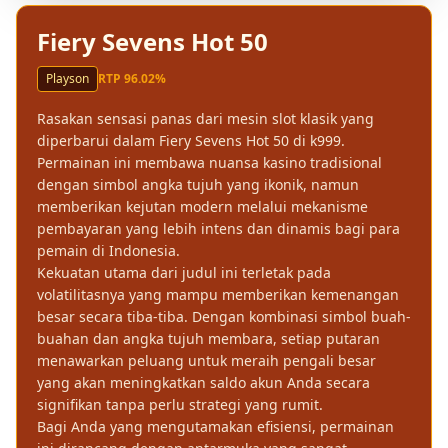
▶
Fiery Sevens Hot 50
Playson
RTP 96.02%
Rasakan sensasi panas dari mesin slot klasik yang
diperbarui dalam Fiery Sevens Hot 50 di k999.
Permainan ini membawa nuansa kasino tradisional
dengan simbol angka tujuh yang ikonik, namun
memberikan kejutan modern melalui mekanisme
pembayaran yang lebih intens dan dinamis bagi para
pemain di Indonesia.
Kekuatan utama dari judul ini terletak pada
volatilitasnya yang mampu memberikan kemenangan
besar secara tiba-tiba. Dengan kombinasi simbol buah-
buahan dan angka tujuh membara, setiap putaran
menawarkan peluang untuk meraih pengali besar
yang akan meningkatkan saldo akun Anda secara
signifikan tanpa perlu strategi yang rumit.
Bagi Anda yang mengutamakan efisiensi, permainan